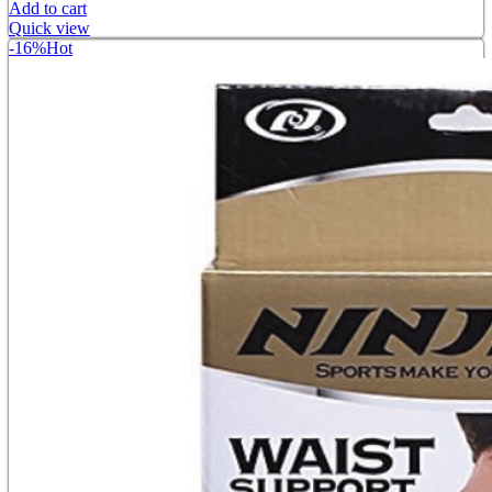
Add to cart
Quick view
-16%
Hot