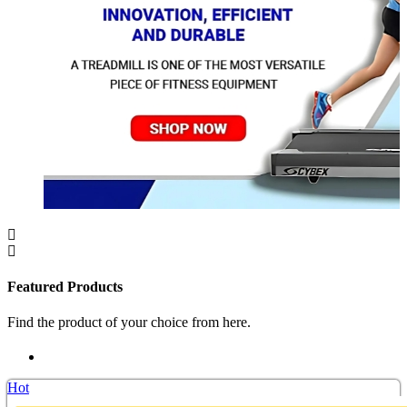
Featured Products
Find the product of your choice from here.
Hot