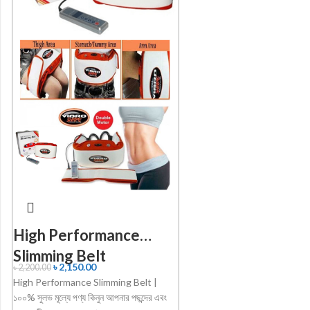
High Performance
Slimming Belt
৳
2,150.00
৳
2,200.00
High Performance Slimming Belt |
১০০% সুলভ মূল্যে পণ্য কিনুন আপনার পছন্দের এবং