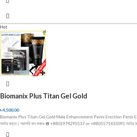
Hot
Biomanix Plus Titan Gel Gold
৳
4,500.00
Biomanix Plus Titan Gel Gold Male Enhancement Penis Erection Penis Enlargem
অর্ডার করতে। সরাসরি কল করুনঃ ☎️ +8801974295537 or +8801571433091 অর্ডার করল