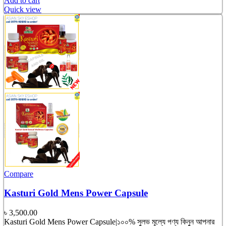
Add to cart
Quick view
Compare
Kasturi Gold Mens Power Capsule
৳
3,500.00
Kasturi Gold Mens Power Capsule|১০০% সুলভ মূল্যে পণ্য কিনুন আপনার