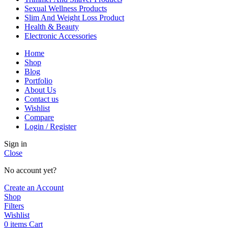
Sexual Wellness Products
Slim And Weight Loss Product
Health & Beauty
Electronic Accessories
Home
Shop
Blog
Portfolio
About Us
Contact us
Wishlist
Compare
Login / Register
Sign in
Close
No account yet?
Create an Account
Shop
Filters
Wishlist
0
items
Cart