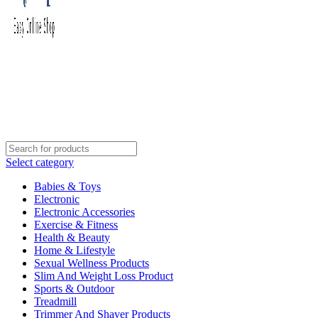
Select category
Babies & Toys
Electronic
Electronic Accessories
Exercise & Fitness
Health & Beauty
Home & Lifestyle
Sexual Wellness Products
Slim And Weight Loss Product
Sports & Outdoor
Treadmill
Trimmer And Shaver Products