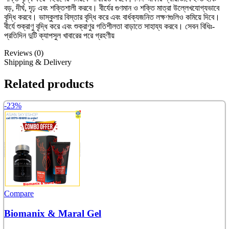
বড়, দীর্ঘ, দৃঢ় এবং শক্তিশালী করবে। বীর্যের গুণমান ও শক্তি মাত্রা উল্লেখযোগ্যভাবে
বৃদ্ধি করবে। ভাস্কুলার বিস্তার বৃদ্ধি করে এবং বার্ধক্যজনিত লক্ষণগুলিও কমিয়ে দিবে।
বীর্যে শুক্রাণু বৃদ্ধি করে এবং শুক্রাণুর গতিশীলতা বাড়াতে সাহায্য করবে। সেবন বিধিঃ-
প্রতিদিন দুটি ক্যাপসুল খাবারের পরে গ্রহণীয়
Reviews (0)
Shipping & Delivery
Related products
-23%
Compare
Biomanix & Maral Gel