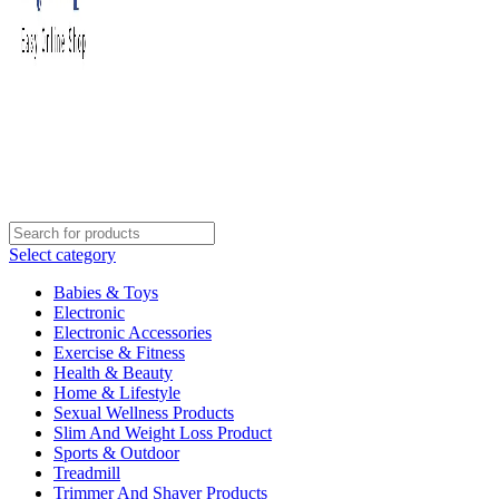
Select category
Babies & Toys
Electronic
Electronic Accessories
Exercise & Fitness
Health & Beauty
Home & Lifestyle
Sexual Wellness Products
Slim And Weight Loss Product
Sports & Outdoor
Treadmill
Trimmer And Shaver Products