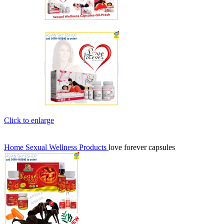
Click to enlarge
Home
Sexual Wellness Products
love forever capsules