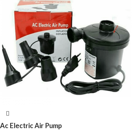
Ac Electric Air Pump