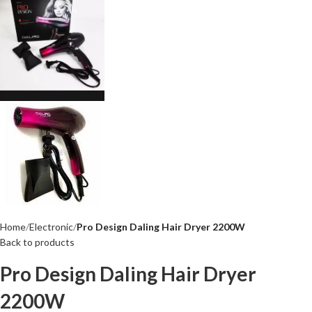
Home
Electronic
Pro Design Daling Hair Dryer 2200W
Back to products
Pro Design Daling Hair Dryer
2200W