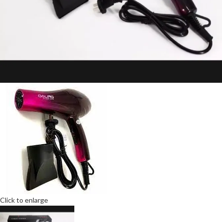
Click to enlarge