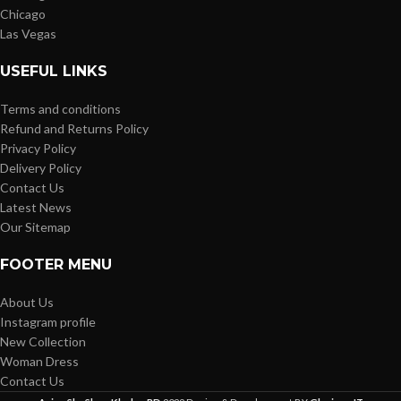
Chicago
Las Vegas
USEFUL LINKS
Terms and conditions
Refund and Returns Policy
Privacy Policy
Delivery Policy
Contact Us
Latest News
Our Sitemap
FOOTER MENU
About Us
Instagram profile
New Collection
Woman Dress
Contact Us